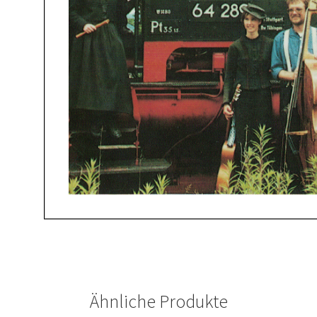
Ähnliche Produkte