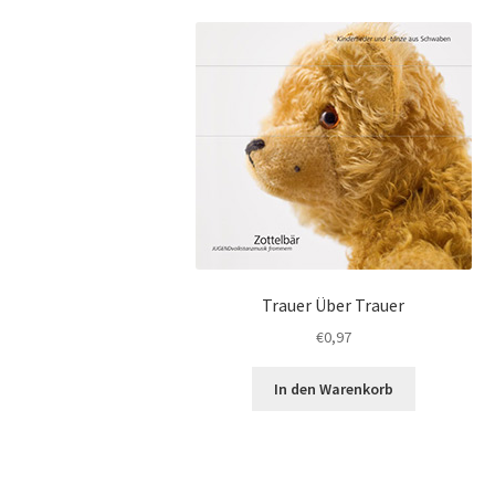
Trauer Über Trauer
€
0,97
In den Warenkorb