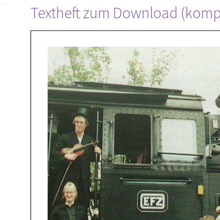
Textheft zum Download (kompl