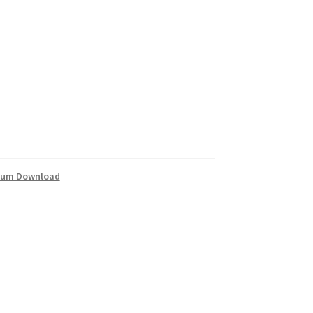
 zum Download