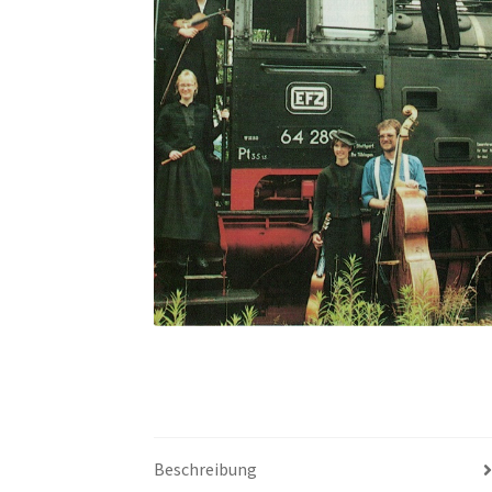
Beschreibung