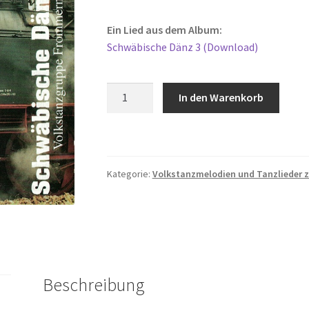
Ein Lied aus dem Album:
Schwäbische Dänz 3 (Download)
Walzer
In den Warenkorb
Menge
Kategorie:
Volkstanzmelodien und Tanzlieder
Beschreibung