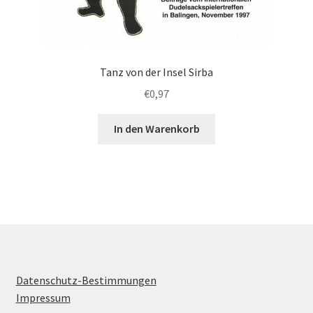
Tanz von der Insel Sirba
€
0,97
In den Warenkorb
Datenschutz-Bestimmungen
Impressum