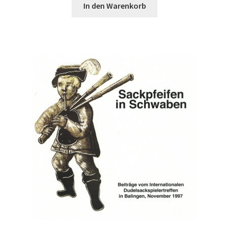
In den Warenkorb