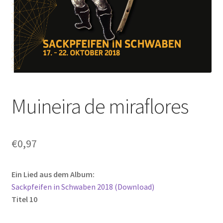
Muineira de miraflores
€
0,97
Ein Lied aus dem Album:
Sackpfeifen in Schwaben 2018 (Download)
Titel 10