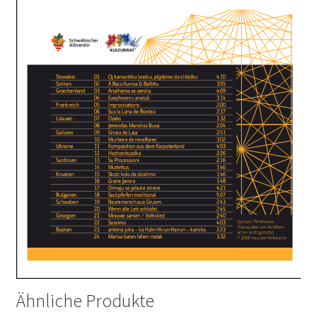
Ähnliche Produkte