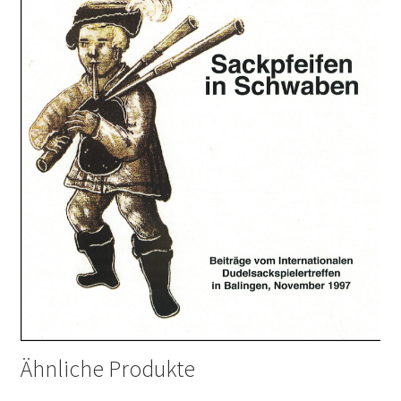
Ähnliche Produkte