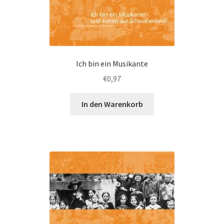
Ich bin ein Musikante
€
0,97
In den Warenkorb