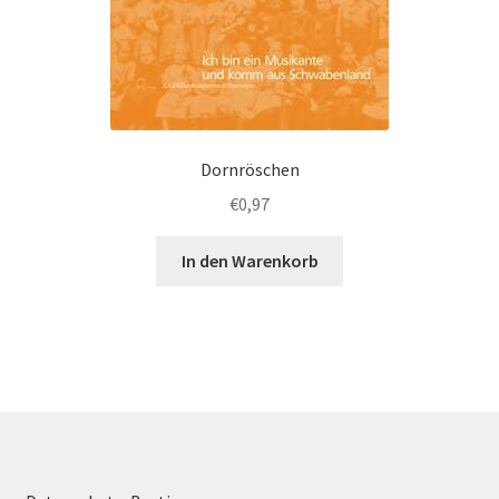
Dornröschen
€
0,97
In den Warenkorb