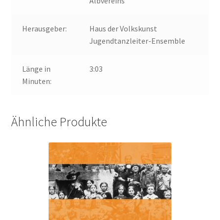
Albvereins
Herausgeber:
Haus der Volkskunst
Jugendtanzleiter-Ensemble
Länge in
3:03
Minuten:
Ähnliche Produkte