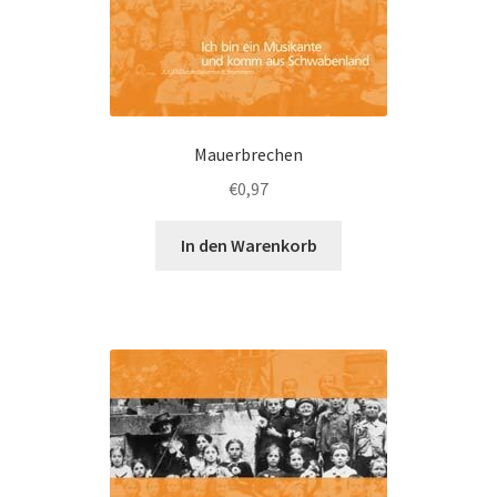
Mauerbrechen
€
0,97
In den Warenkorb