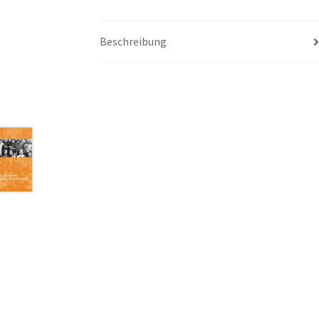
Beschreibung