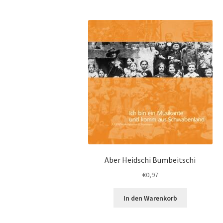
Aber Heidschi Bumbeitschi
€
0,97
In den Warenkorb