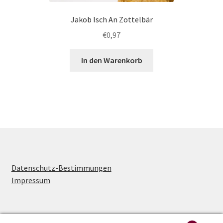
Jakob Isch An Zottelbär
€
0,97
In den Warenkorb
Datenschutz-Bestimmungen
Impressum