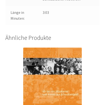
Länge in
3:03
Minuten:
Ähnliche Produkte