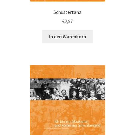
Schustertanz
€
0,97
In den Warenkorb