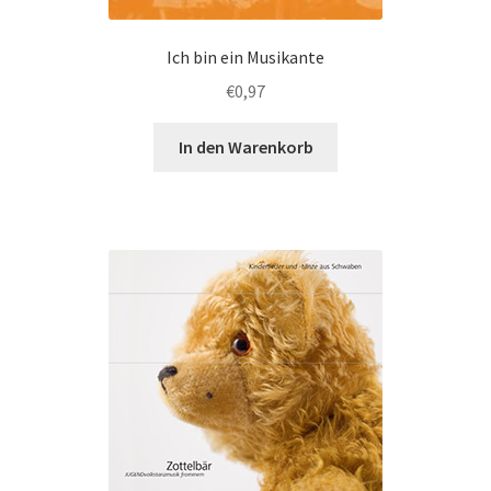
Ich bin ein Musikante
€
0,97
In den Warenkorb