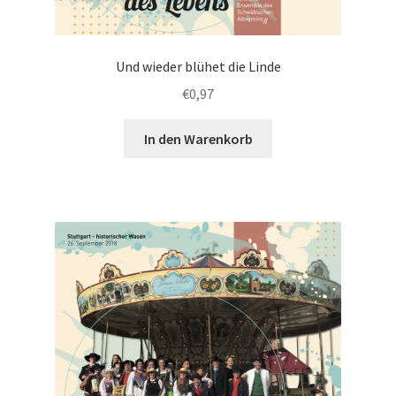
Und wieder blühet die Linde
€
0,97
In den Warenkorb