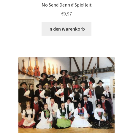
Mo Send Denn d’Spielleit
€
0,97
In den Warenkorb