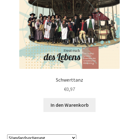
Schwerttanz
€
0,97
In den Warenkorb