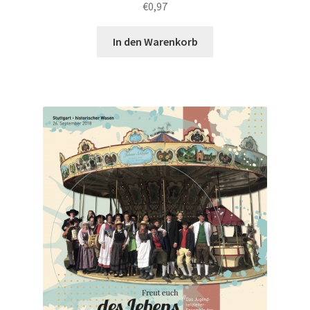
€
0,97
In den Warenkorb