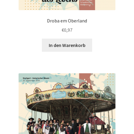
Droba em Oberland
€
0,97
In den Warenkorb