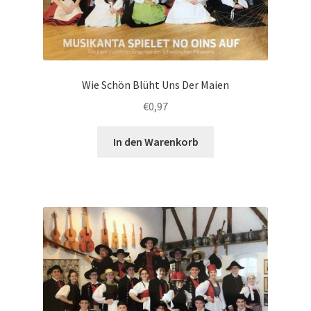
Wie Schön Blüht Uns Der Maien
€
0,97
In den Warenkorb