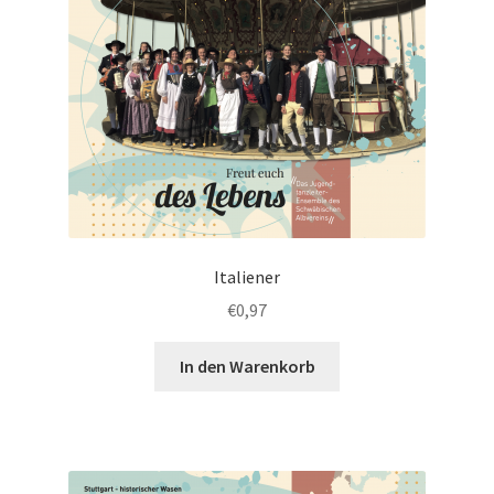
Italiener
€
0,97
In den Warenkorb