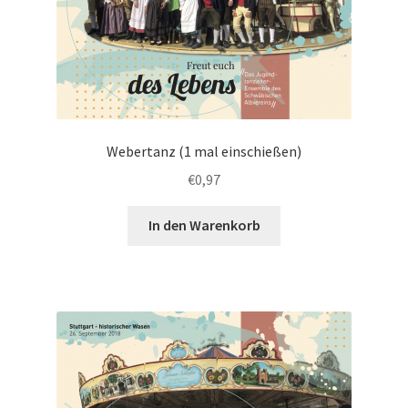
Webertanz (1 mal einschießen)
€
0,97
In den Warenkorb