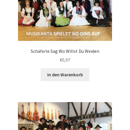
Schäferle Sag Wo Willst Du Weiden
€
0,97
In den Warenkorb