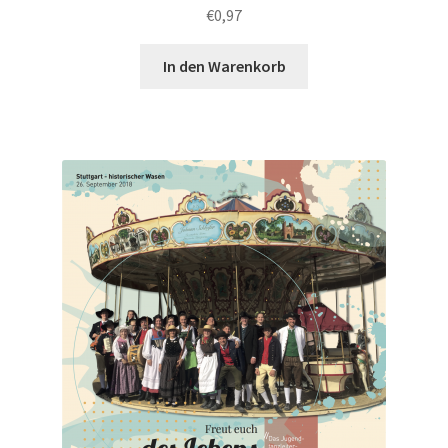
€
0,97
In den Warenkorb