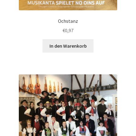
Ochstanz
€
0,97
In den Warenkorb