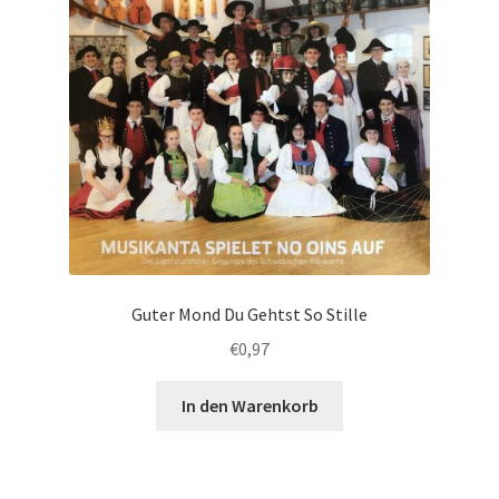
Guter Mond Du Gehtst So Stille
€
0,97
In den Warenkorb