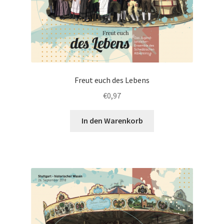
Freut euch des Lebens
€
0,97
In den Warenkorb