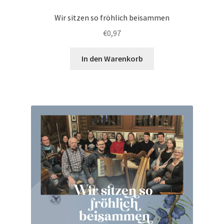
Wir sitzen so fröhlich beisammen
€
0,97
In den Warenkorb