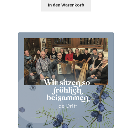
In den Warenkorb