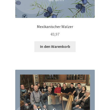
Mexikanischer Walzer
€
0,97
In den Warenkorb