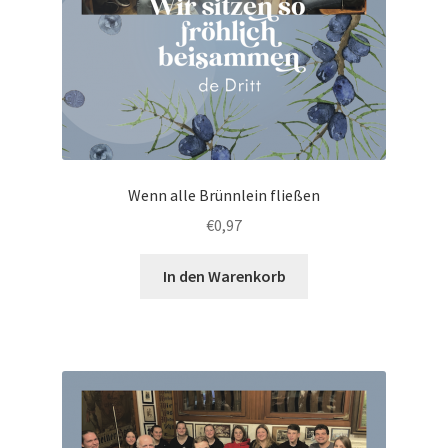
Wenn alle Brünnlein fließen
€
0,97
In den Warenkorb