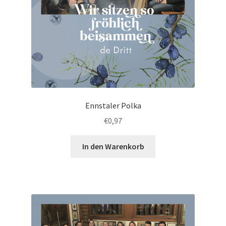
Ennstaler Polka
€
0,97
In den Warenkorb