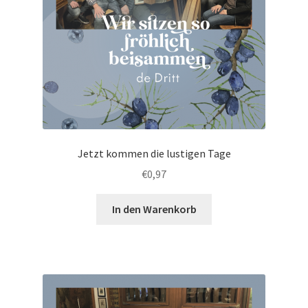
Jetzt kommen die lustigen Tage
€
0,97
In den Warenkorb