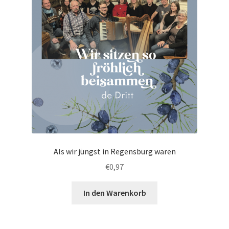
Als wir jüngst in Regensburg waren
€
0,97
In den Warenkorb