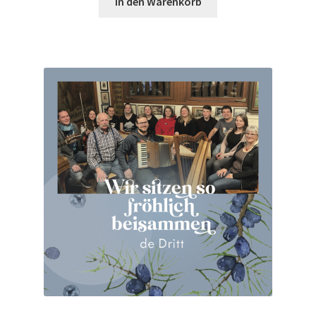
In den Warenkorb