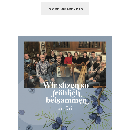
In den Warenkorb