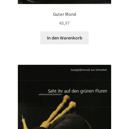
Guter Mond
€
0,97
In den Warenkorb