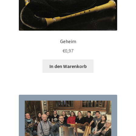
Geheim
€
0,97
In den Warenkorb