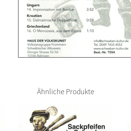
Ähnliche Produkte