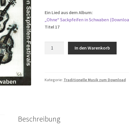
Ein Lied aus dem Album:
„Ohne“ Sackpfeifen in Schwaben (Downloa
Titel 17
Torupill-
In den Warenkorb
Walzer
Menge
Kategorie:
Traditionelle Musik zum Download
Beschreibung