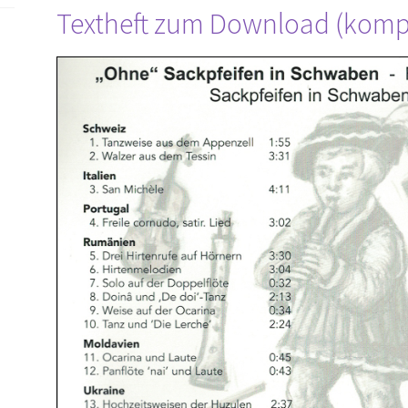
Textheft zum Download (kompl