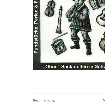
Beschreibung