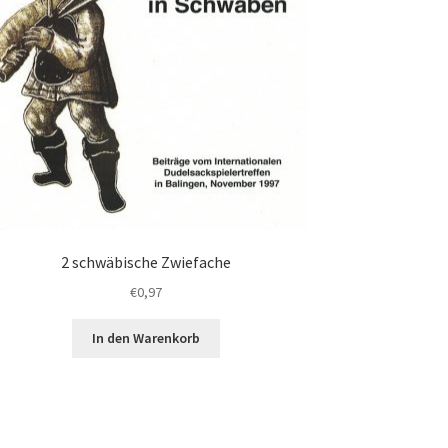
2 schwäbische Zwiefache
€
0,97
In den Warenkorb