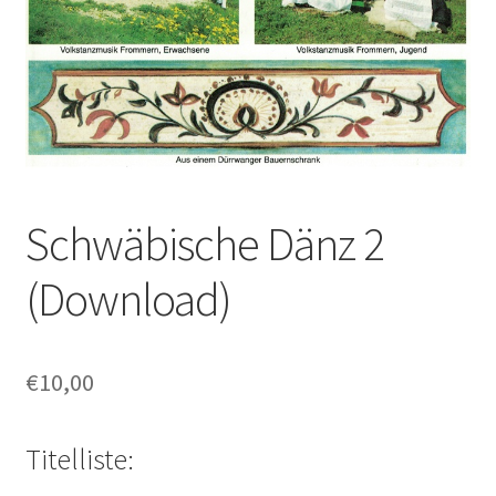
Schwäbische Dänz 2
(Download)
€
10,00
Titelliste: