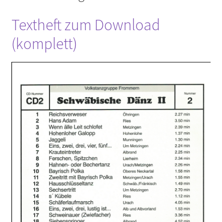
Textheft zum Download
(komplett)