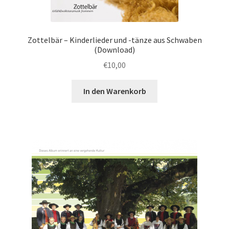
Zottelbär – Kinderlieder und -tänze aus Schwaben
(Download)
€
10,00
In den Warenkorb