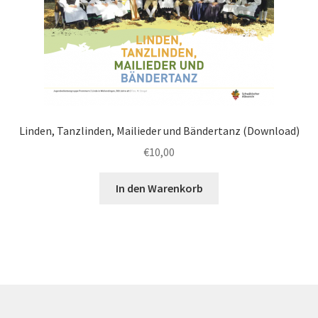
Linden, Tanzlinden, Mailieder und Bändertanz (Download)
€
10,00
In den Warenkorb