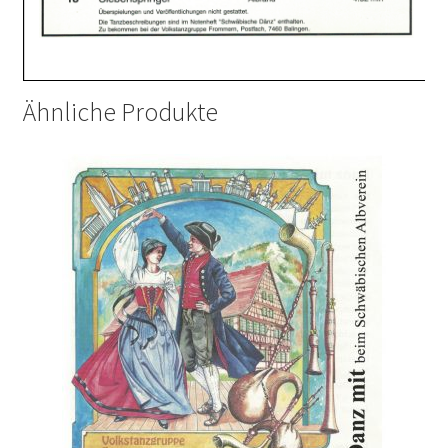
Ähnliche Produkte