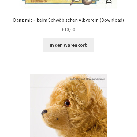
Danz mit – beim Schwäbischen Albverein (Download)
€
10,00
In den Warenkorb