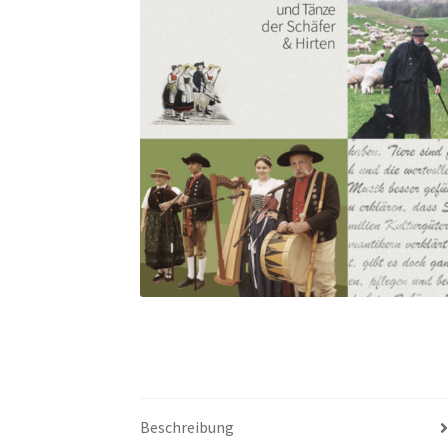
Beschreibung