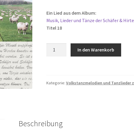
Ein Lied aus dem Album:
Musik, Lieder und Tänze der Schäfer & Hir
Titel 18
Schäferchoreographie
In den Warenkorb
1
Menge
Kategorie:
Volkstanzmelodien und Tanzlieder
Beschreibung