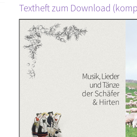
Textheft zum Download (kompl