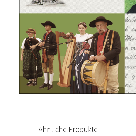
Ähnliche Produkte