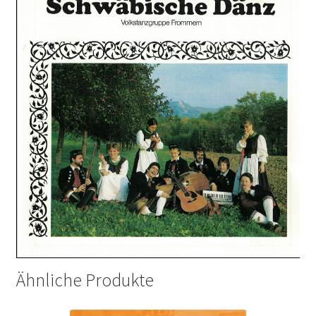
Ähnliche Produkte