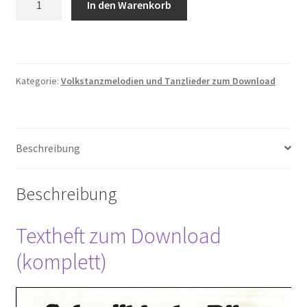
In den Warenkorb
Menge
Kategorie:
Volkstanzmelodien und Tanzlieder zum Download
Beschreibung
Beschreibung
Textheft zum Download
(komplett)