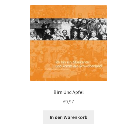
Birn Und Apfel
€
0,97
In den Warenkorb