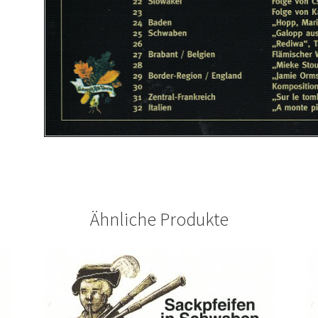
Ähnliche Produkte