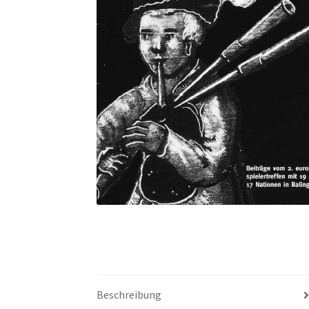
Beschreibung