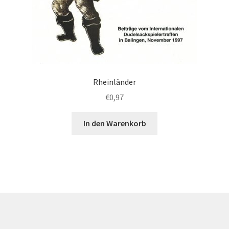
Rheinländer
€
0,97
In den Warenkorb