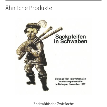
Ähnliche Produkte
2 schwäbische Zwiefache