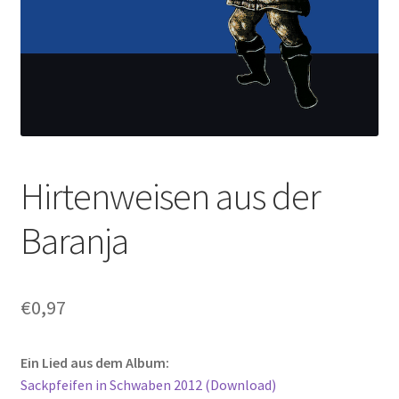
Hirtenweisen aus der
Baranja
€
0,97
Ein Lied aus dem Album:
Sackpfeifen in Schwaben 2012 (Download)