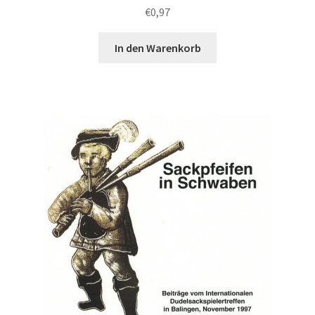
€
0,97
In den Warenkorb