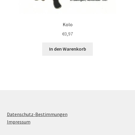
Kolo
€
0,97
In den Warenkorb
Datenschutz-Bestimmungen
Impressum