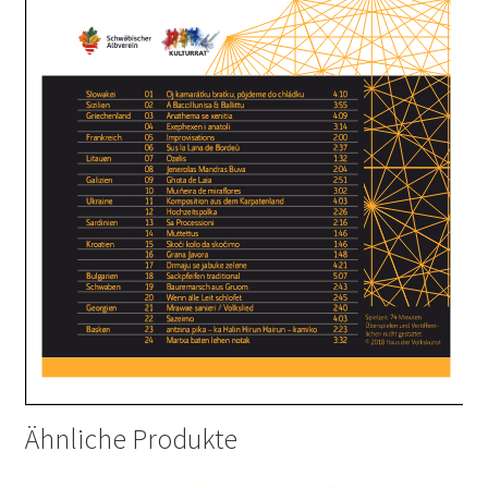
Ähnliche Produkte