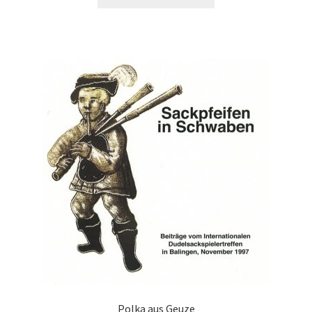
Polka aus Geuze