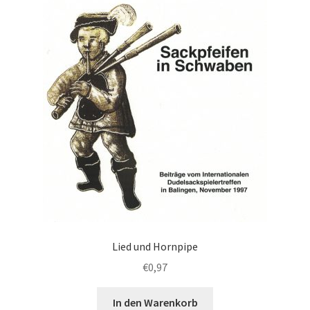
Lied und Hornpipe
€
0,97
In den Warenkorb