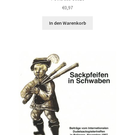
€
0,97
In den Warenkorb