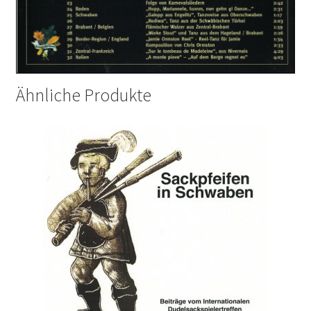
Ähnliche Produkte