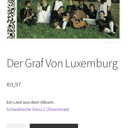
Der Graf Von Luxemburg
€
0,97
Ein Lied aus dem Album:
Schwäbische Dänz 1 (Download)
Der