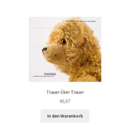
Trauer Über Trauer
€
0,97
In den Warenkorb