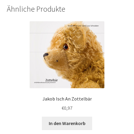
Ähnliche Produkte
Jakob Isch An Zottelbär
€
0,97
In den Warenkorb