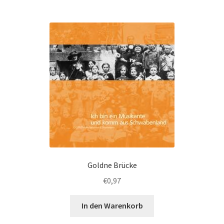
Goldne Brücke
€
0,97
In den Warenkorb