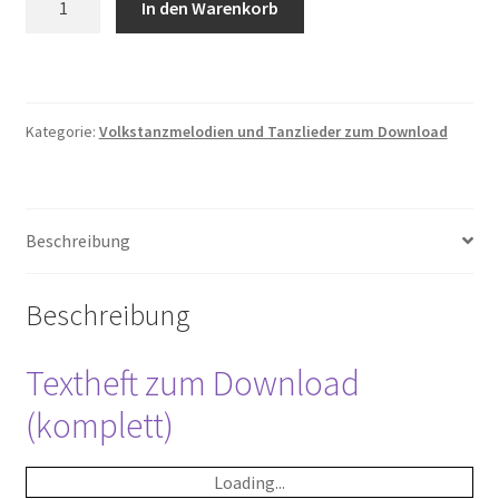
In den Warenkorb
Graf
Von
Luxemburg
Menge
Kategorie:
Volkstanzmelodien und Tanzlieder zum Download
Beschreibung
Beschreibung
Textheft zum Download
(komplett)
Loading...