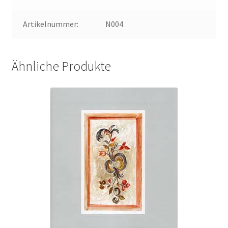
Artikelnummer:
N004
Ähnliche Produkte