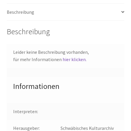
Beschreibung
Beschreibung
Leider keine Beschreibung vorhanden,
für mehr Informationen
hier klicken.
Informationen
Interpreten:
Herausgeber:
Schwäbisches Kulturarchiv