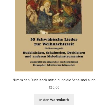
Nimm den Dudelsack mit dir und die Schalmei auch
€
10,00
In den Warenkorb