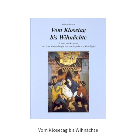
Vom Klosetag bis Wihnächte