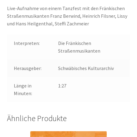
Live-Aufnahme von einem Tanzfest mit den Fränkischen
Straßenmusikanten Franz Berwind, Heinrich Filsner, Lissy
und Hans Heilgenthal, Steffi Zachmeier
Interpreten:
Die Fränkischen
Straßenmusikanten
Herausgeber:
Schwäbisches Kulturarchiv
Länge in
1:27
Minuten:
Ähnliche Produkte