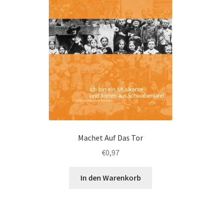
Machet Auf Das Tor
€
0,97
In den Warenkorb