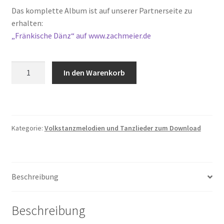
Das komplette Album ist auf unserer Partnerseite zu
erhalten:
„Fränkische Dänz“ auf www.zachmeier.de
Blitz-
In den Warenkorb
Dreher
Menge
Kategorie:
Volkstanzmelodien und Tanzlieder zum Download
Beschreibung
Beschreibung