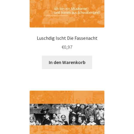
Luschdig Ischt Die Fassenacht
€
0,97
In den Warenkorb